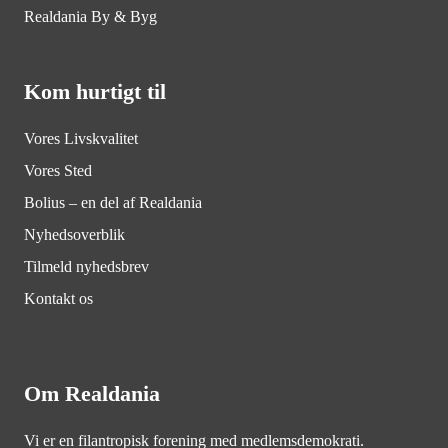
Realdania By & Byg
Kom hurtigt til
Vores Livskvalitet
Vores Sted
Bolius – en del af Realdania
Nyhedsoverblik
Tilmeld nyhedsbrev
Kontakt os
Om Realdania
Vi er en filantropisk forening med medlemsdemokrati.