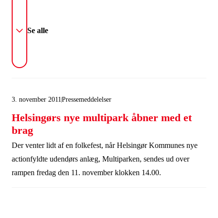
Se alle
3. november 2011
Pressemeddelelser
Helsingørs nye multipark åbner med et
brag
Der venter lidt af en folkefest, når Helsingør Kommunes nye
actionfyldte udendørs anlæg, Multiparken, sendes ud over
rampen fredag den 11. november klokken 14.00.