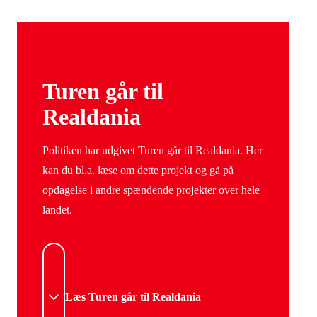
Turen går til
Realdania
Politiken har udgivet Turen går til Realdania. Her
kan du bl.a. læse om dette projekt og gå på
opdagelse i andre spændende projekter over hele
landet.
Læs Turen går til Realdania