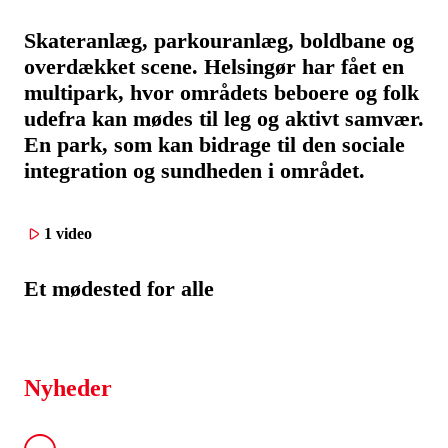
Skateranlæg, parkouranlæg, boldbane og
overdækket scene. Helsingør har fået en
multipark, hvor områdets beboere og folk
udefra kan mødes til leg og aktivt samvær.
En park, som kan bidrage til den sociale
integration og sundheden i området.
1 video
Et mødested for alle
Nyheder