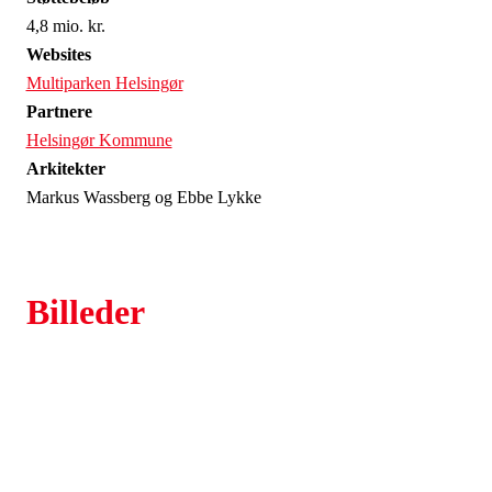
4,8 mio. kr.
Websites
Multiparken Helsingør
Partnere
Helsingør Kommune
Arkitekter
Markus Wassberg og Ebbe Lykke
Billeder