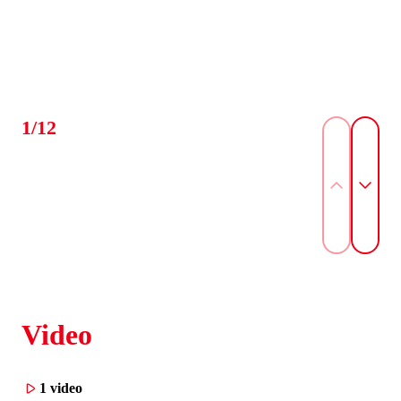
1/12
Video
1 video