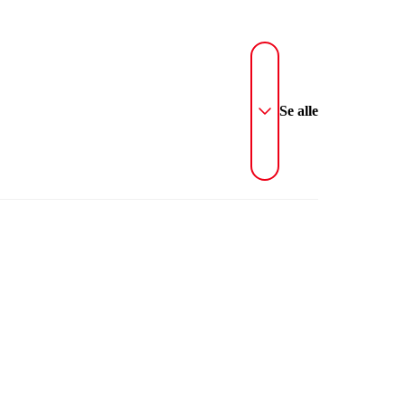
Se alle