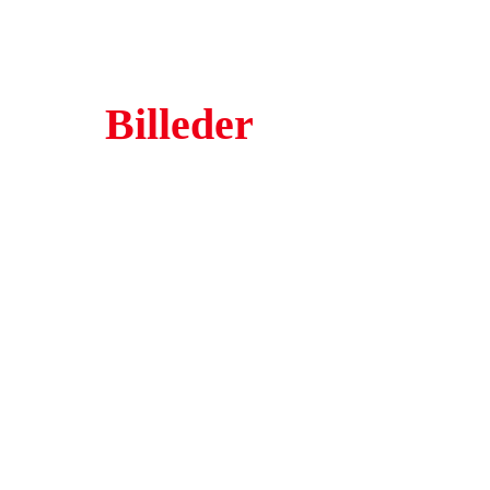
Billeder