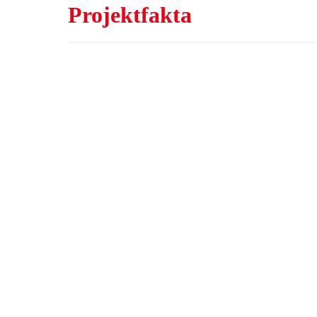
Projektfakta