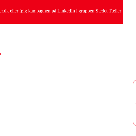
.dk eller følg kampagnen på LinkedIn i gruppen Stedet Tæller
r