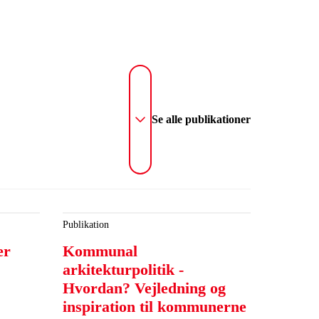
Se alle publikationer
Publikation
er
Kommunal
arkitekturpolitik -
Hvordan? Vejledning og
inspiration til kommunerne