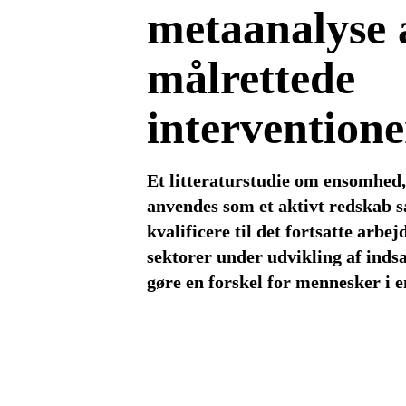
metaanalyse 
målrettede
interventione
Et litteraturstudie om ensomhed,
anvendes som et aktivt redskab s
kvalificere til det fortsatte arbej
sektorer under udvikling af indsa
gøre en forskel for mennesker i 