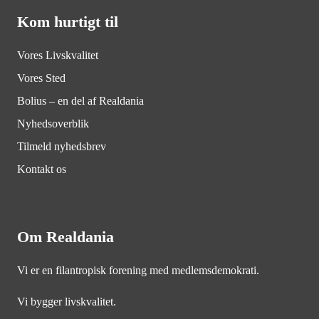
Kom hurtigt til
Vores Livskvalitet
Vores Sted
Bolius – en del af Realdania
Nyhedsoverblik
Tilmeld nyhedsbrev
Kontakt os
Om Realdania
Vi er en filantropisk forening med medlemsdemokrati.
Vi bygger livskvalitet.