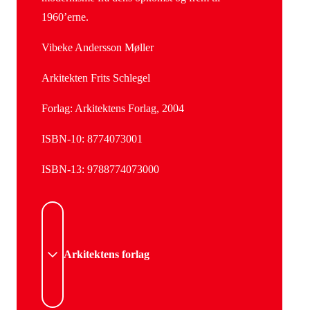
1960’erne.
Vibeke Andersson Møller
Arkitekten Frits Schlegel
Forlag: Arkitektens Forlag, 2004
ISBN-10: 8774073001
ISBN-13: 9788774073000
Arkitektens forlag