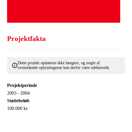
Projektfakta
Dette projekt opdateres ikke længere, og nogle af
ovenstående oplysningerne kan derfor være uddaterede.
Projektperiode
2003 - 2004
Støttebeløb
100.000 kr.