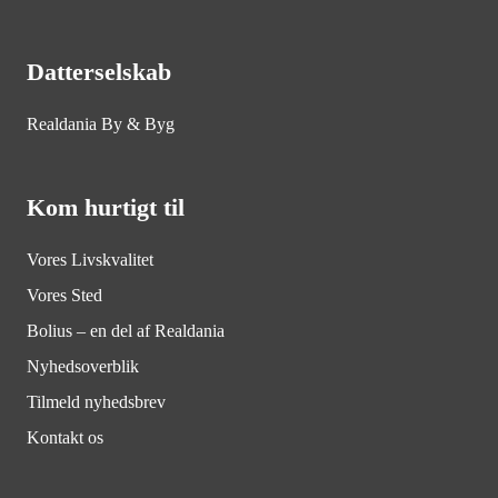
Datterselskab
Realdania By & Byg
Kom hurtigt til
Vores Livskvalitet
Vores Sted
Bolius – en del af Realdania
Nyhedsoverblik
Tilmeld nyhedsbrev
Kontakt os