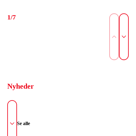
1/7
Nyheder
Se alle