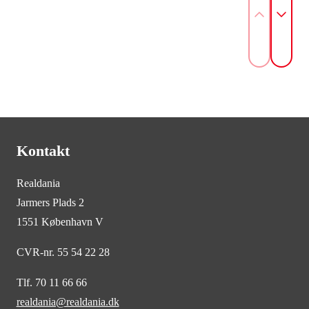
Kontakt
Realdania
Jarmers Plads 2
1551 København V
CVR-nr. 55 54 22 28
Tlf. 70 11 66 66
realdania@realdania.dk