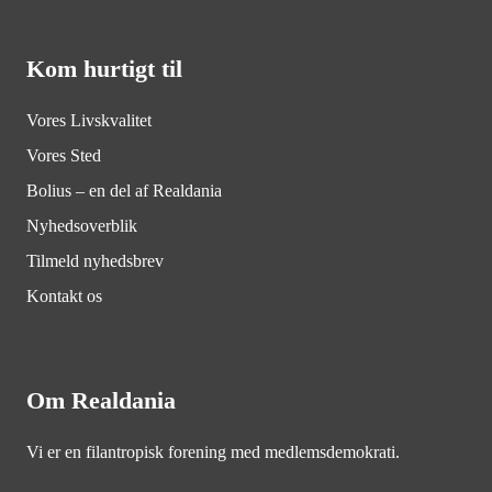
Kom hurtigt til
Vores Livskvalitet
Vores Sted
Bolius – en del af Realdania
Nyhedsoverblik
Tilmeld nyhedsbrev
Kontakt os
Om Realdania
Vi er en filantropisk forening med medlemsdemokrati.