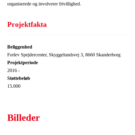
organiserede og involverer frivillighed.
Projektfakta
Beliggenhed
Forlev Spejdercenter, Skyggelundsvej 3, 8660 Skanderborg
Projektperiode
2016 -
Støttebeløb
15.000
Billeder