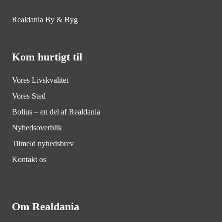
Realdania By & Byg
Kom hurtigt til
Vores Livskvalitet
Vores Sted
Bolius – en del af Realdania
Nyhedsoverblik
Tilmeld nyhedsbrev
Kontakt os
Om Realdania