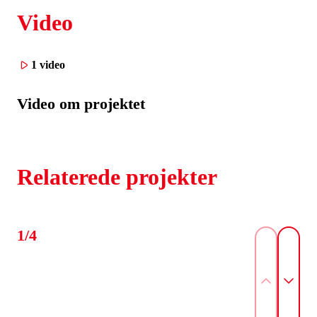
Video
1 video
Video om projektet
Relaterede projekter
1/4