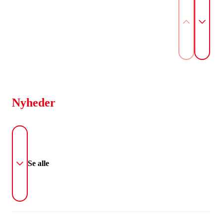
Nyheder
Se alle