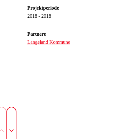
Projektperiode
2018 - 2018
Partnere
Langeland Kommune