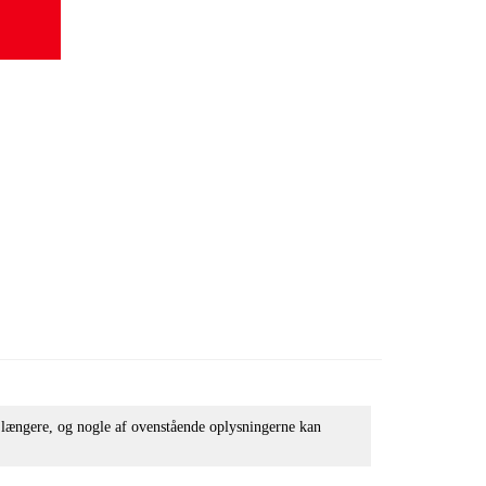
e længere, og nogle af ovenstående oplysningerne kan