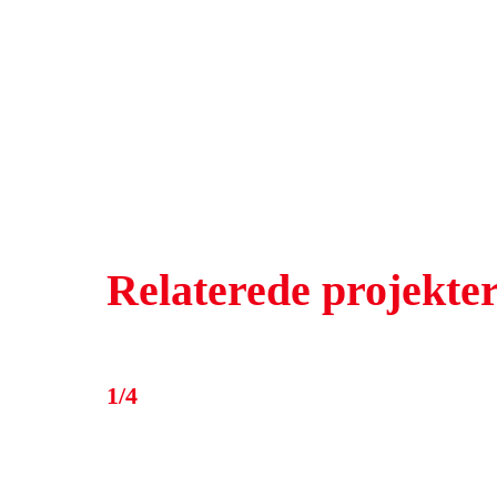
Relaterede projekte
1/4