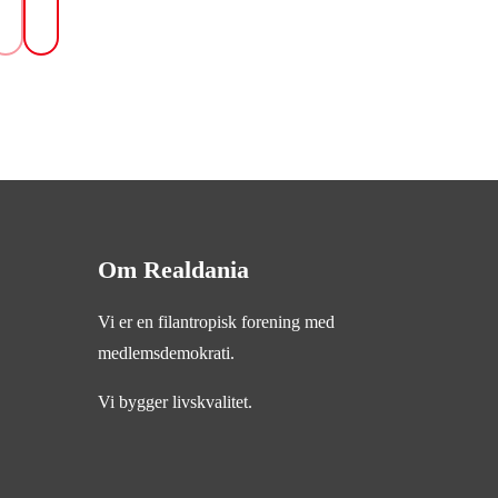
Om Realdania
Vi er en filantropisk forening med
medlemsdemokrati.
Vi bygger livskvalitet.