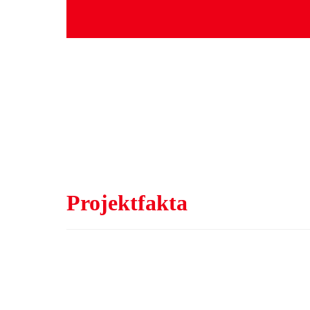
Projektfakta