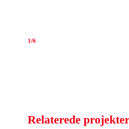
1/6
Relaterede projekte