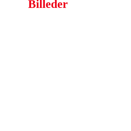
Billeder