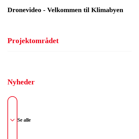
Dronevideo - Velkommen til Klimabyen
Projektområdet
Nyheder
Se alle