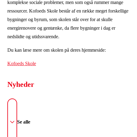
komplekse sociale problemer, men som også rummer mange
ressourcer. Kofoeds Skole består af en række meget forskellige
bygninger og byrum, som skolen står over for at skulle
energirenovere og gentænke, da flere bygninger i dag er
nedslidte og utidssvarende.
Du kan læse mere om skolen på deres hjemmeside:
Kofoeds Skole
Nyheder
Se alle