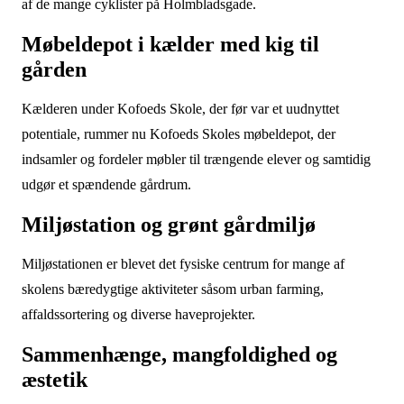
af de mange cyklister på Holmbladsgade.
Møbeldepot i kælder med kig til
gården
Kælderen under Kofoeds Skole, der før var et uudnyttet
potentiale, rummer nu Kofoeds Skoles møbeldepot, der
indsamler og fordeler møbler til trængende elever og samtidig
udgør et spændende gårdrum.
Miljøstation og grønt gårdmiljø
Miljøstationen er blevet det fysiske centrum for mange af
skolens bæredygtige aktiviteter såsom urban farming,
affaldssortering og diverse haveprojekter.
Sammenhænge, mangfoldighed og
æstetik