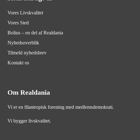
Vores Livskvalitet
Vores Sted
Bolius – en del af Realdania
Nyhedsoverblik
Tilmeld nyhedsbrev
Kontakt os
Om Realdania
Vi er en filantropisk forening med medlemsdemokrati.
Vi bygger livskvalitet.