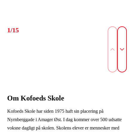
1/15
Om Kofoeds Skole
Kofoeds Skole har siden 1975 haft sin placering på
Nyrnberggade i Amager Øst. I dag kommer over 500 udsatte
voksne dagligt på skolen. Skolens elever er mennesker med