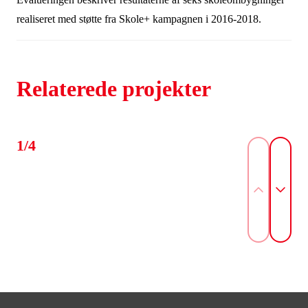
realiseret med støtte fra Skole+ kampagnen i 2016-2018.
Relaterede projekter
1/4