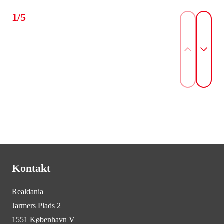
1/5
Kontakt
Realdania
Jarmers Plads 2
1551 København V