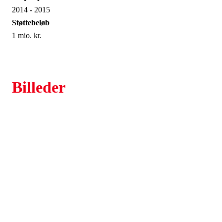
2014 - 2015
Støttebeløb
1 mio. kr.
Billeder