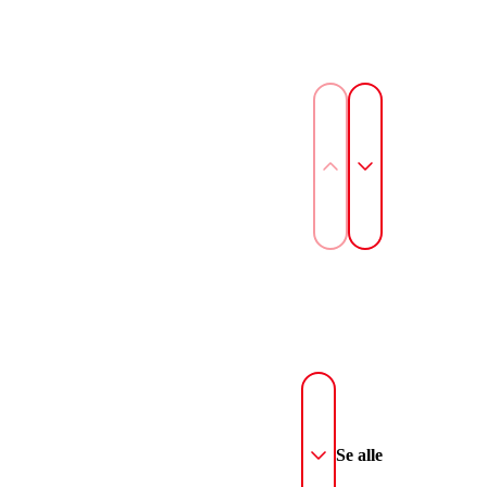
Se alle