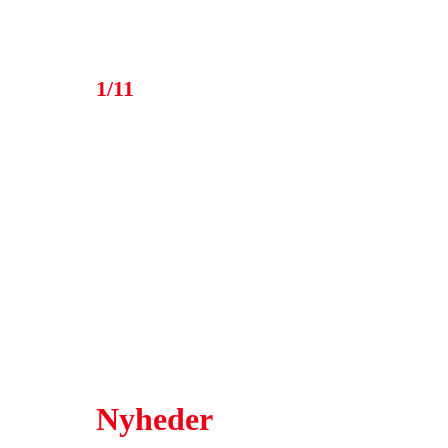
1/11
Nyheder