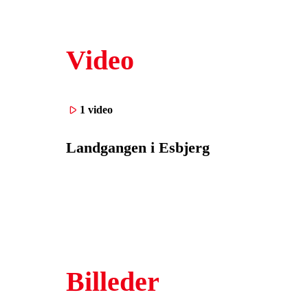
Video
1 video
Landgangen i Esbjerg
Billeder