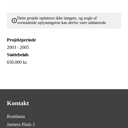
Dette projekt opdateres ikke længere, og nogle af
ovenstående oplysningerne kan derfor være uddaterede.
Projektperiode
2003 - 2005
Støttebeløb
650.000 kr.
Kontakt
Realdania
Jarmers Plads 2