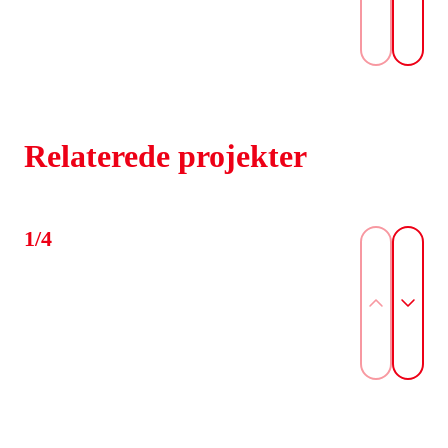
Relaterede projekter
1/4