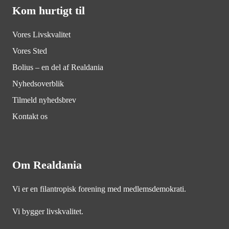
Kom hurtigt til
Vores Livskvalitet
Vores Sted
Bolius – en del af Realdania
Nyhedsoverblik
Tilmeld nyhedsbrev
Kontakt os
Om Realdania
Vi er en filantropisk forening med medlemsdemokrati.
Vi bygger livskvalitet.