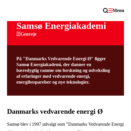
Menu
Samsø Energiakademi
Genveje
På "Danmarks Vedvarende Energi Ø" ligger
Samsø Energiakademi, der danner en
bæredygtig ramme om forskning og udveksling
af erfaringer med vedvarende energi,
energibesparelser og nye teknologier.
Danmarks vedvarende energi Ø
Samsø blev i 1997 udvalgt som ”Danmarks Vedvarende Energi