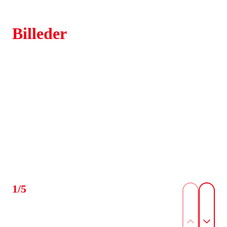
Billeder
1/5