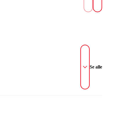
Se alle