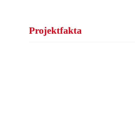
Projektfakta