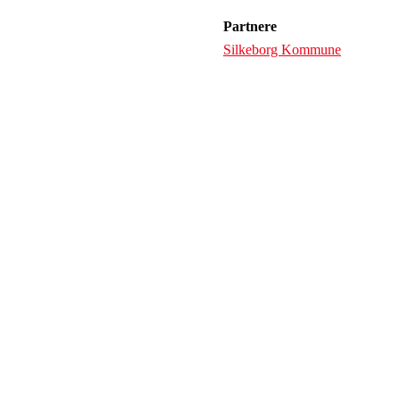
Partnere
Silkeborg Kommune