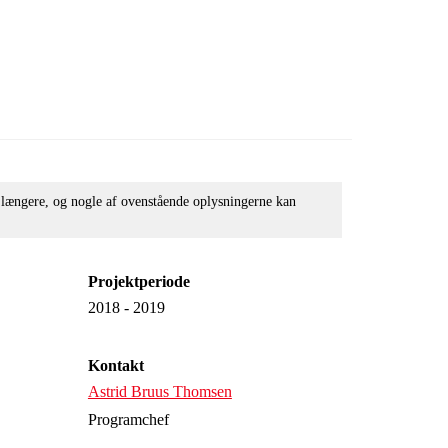
e længere, og nogle af ovenstående oplysningerne kan
Projektperiode
2018 - 2019
Kontakt
Astrid Bruus Thomsen
Programchef