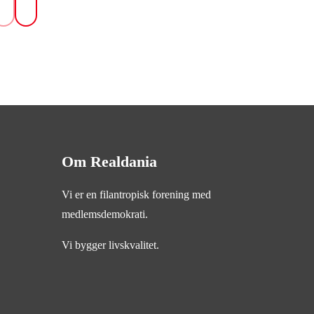
Om Realdania
Vi er en filantropisk forening med
medlemsdemokrati.
Vi bygger livskvalitet.