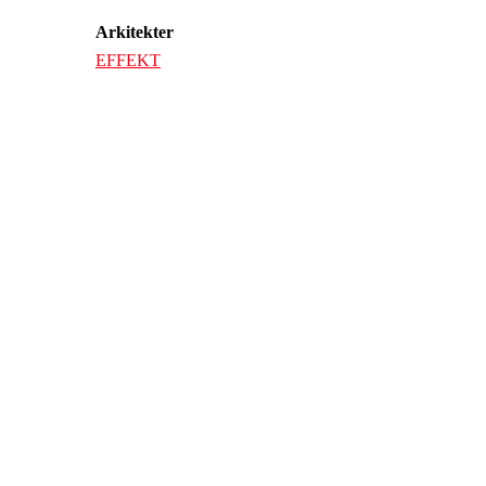
Arkitekter
EFFEKT