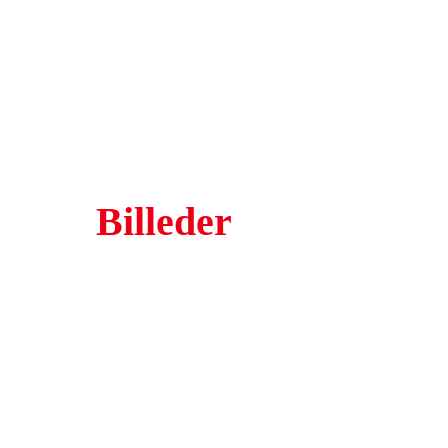
Billeder