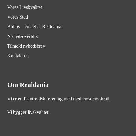
Vores Livskvalitet
Vores Sted
Bolius – en del af Realdania
Nyhedsoverblik
Tilmeld nyhedsbrev
Kontakt os
Om Realdania
Vi er en filantropisk forening med medlemsdemokrati.
Vi bygger livskvalitet.