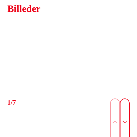
Billeder
1/7