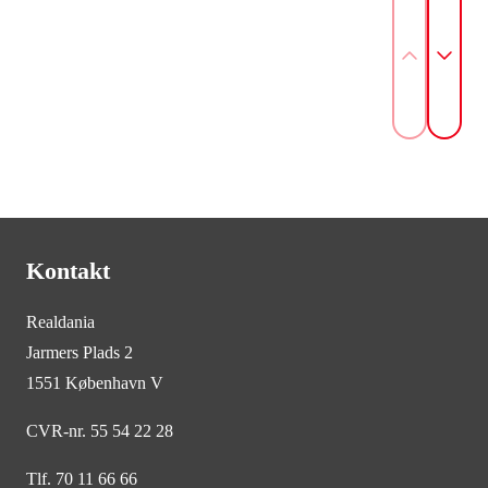
Kontakt
Realdania
Jarmers Plads 2
1551 København V
CVR-nr. 55 54 22 28
Tlf. 70 11 66 66