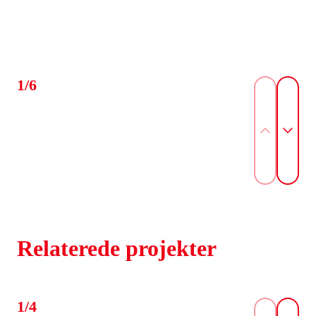
1/6
Relaterede projekter
1/4