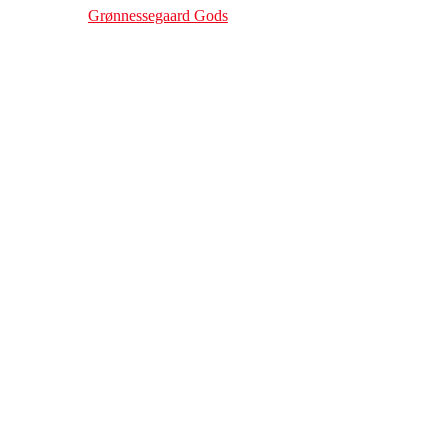
Grønnessegaard Gods