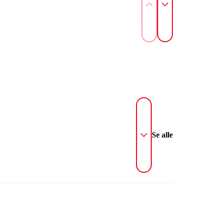
Se alle