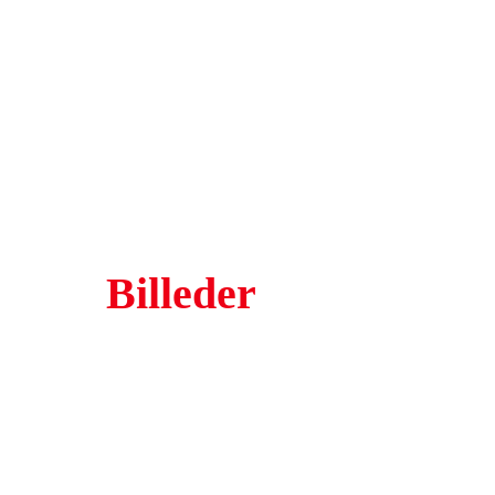
Billeder