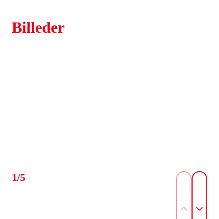
Billeder
1/5