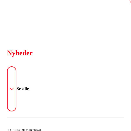
Nyheder
Se alle
13. juni 2025
Artikel