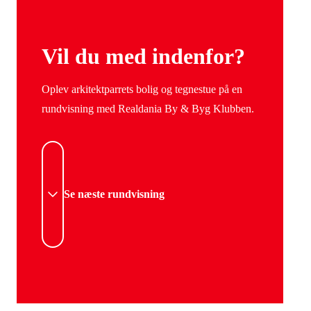
Vil du med indenfor?
Oplev arkitektparrets bolig og tegnestue på en
rundvisning med Realdania By & Byg Klubben.
Se næste rundvisning