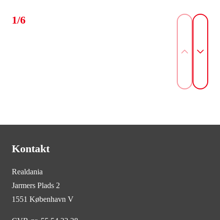
1/6
Kontakt
Realdania
Jarmers Plads 2
1551 København V