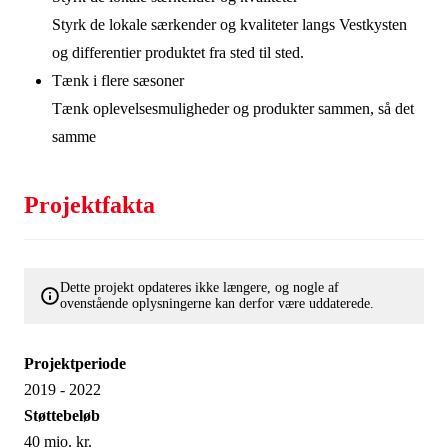
Styrk de lokale særkender og kvaliteter langs Vestkysten
og differentier produktet fra sted til sted.
Tænk i flere sæsoner
Tænk oplevelsesmuligheder og produkter sammen, så det
samme
Projektfakta
Dette projekt opdateres ikke længere, og nogle af
ovenstående oplysningerne kan derfor være uddaterede.
Projektperiode
2019 - 2022
Støttebeløb
40 mio. kr.