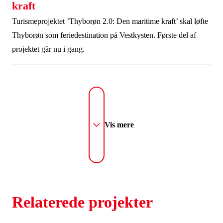
kraft
Turismeprojektet ’Thyborøn 2.0: Den maritime kraft’ skal løfte
Thyborøn som feriedestination på Vestkysten. Første del af
projektet går nu i gang.
Vis mere
Relaterede projekter