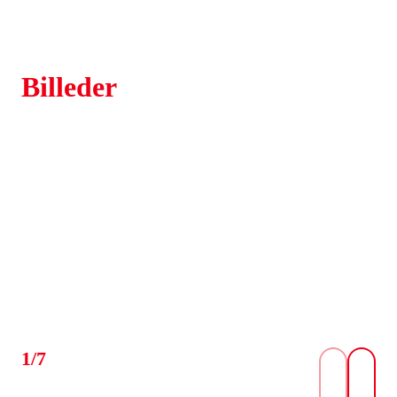
Billeder
1/7