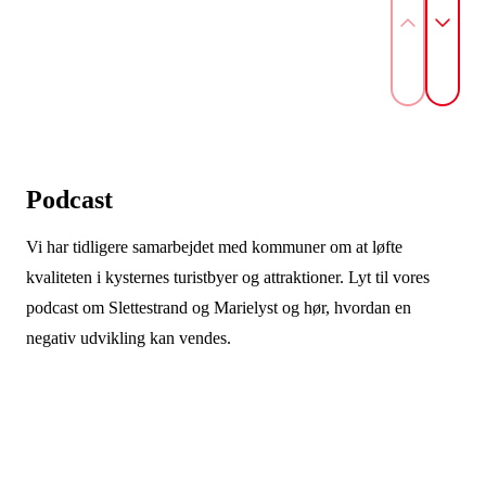
Podcast
Vi har tidligere samarbejdet med kommuner om at løfte
kvaliteten i kysternes turistbyer og attraktioner. Lyt til vores
podcast om Slettestrand og Marielyst og hør, hvordan en
negativ udvikling kan vendes.