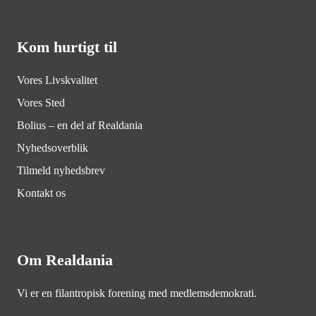
Kom hurtigt til
Vores Livskvalitet
Vores Sted
Bolius – en del af Realdania
Nyhedsoverblik
Tilmeld nyhedsbrev
Kontakt os
Om Realdania
Vi er en filantropisk forening med medlemsdemokrati.