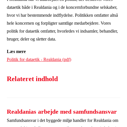
dataetik både i Realdania og i de koncernforbundne selskaber,
hvor vi har bestemmende indflydelse. Politikken omfatter altså
hele koncernen og forpligter samtlige medarbejdere. Vores
politik for dataetik omfatter, hvorledes vi indsamler, behandler,
bruger, deler og sletter data.
Læs mere
Politik for dataetik - Realdania (pdf)
Relateret indhold
Realdanias arbejde med samfundsansvar
Samfundsansvar i det byggede miljø handler for Realdania om