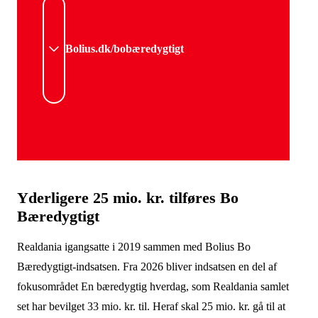
Bolius.dk/bobæredygtigt
Yderligere 25 mio. kr. tilføres Bo
Bæredygtigt
Realdania igangsatte i 2019 sammen med Bolius Bo
Bæredygtigt-indsatsen. Fra 2026 bliver indsatsen en del af
fokusområdet En bæredygtig hverdag, som Realdania samlet
set har bevilget 33 mio. kr. til. Heraf skal 25 mio. kr. gå til at