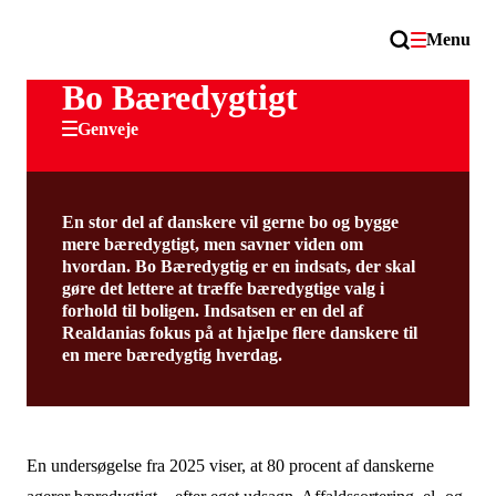
Menu
Bo Bæredygtigt
Genveje
En stor del af danskere vil gerne bo og bygge
mere bæredygtigt, men savner viden om
hvordan. Bo Bæredygtig er en indsats, der skal
gøre det lettere at træffe bæredygtige valg i
forhold til boligen. Indsatsen er en del af
Realdanias fokus på at hjælpe flere danskere til
en mere bæredygtig hverdag.
En undersøgelse fra 2025 viser, at 80 procent af danskerne