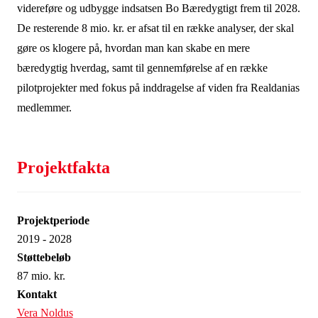
videreføre og udbygge indsatsen Bo Bæredygtigt frem til 2028.
De resterende 8 mio. kr. er afsat til en række analyser, der skal
gøre os klogere på, hvordan man kan skabe en mere
bæredygtig hverdag, samt til gennemførelse af en række
pilotprojekter med fokus på inddragelse af viden fra Realdanias
medlemmer.
Projektfakta
Projektperiode
2019 - 2028
Støttebeløb
87 mio. kr.
Kontakt
Vera Noldus